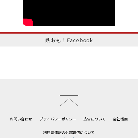
鉄おも！Facebook
このページのトップへ
お問い合わせ
プライバシーポリシー
広告について
会社概要
利用者情報の外部送信について