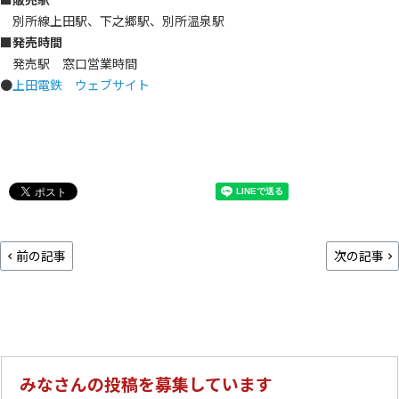
別所線上田駅、下之郷駅、別所温泉駅
■発売時間
発売駅 窓口営業時間
●
上田電鉄 ウェブサイト
前の記事
次の記事
みなさんの投稿を募集しています