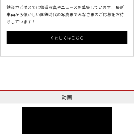
鉄道ホビダスでは鉄道写真やニュースを募集しています。 最新
車両から懐かしい国鉄時代の写真までみなさまのご応募をお待
ちしています！
くわしくはこちら
動画