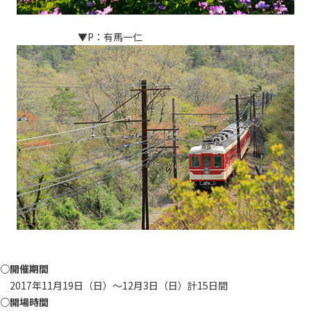
▼P：有馬一仁
○開催期間
2017年11月19日（日）～12月3日（日）計15日間
○開場時間