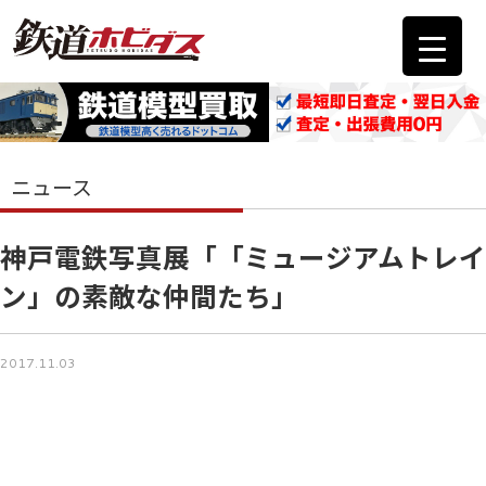
ニュース
神戸電鉄写真展「「ミュージアムトレイ
ン」の素敵な仲間たち」
2017.11.03