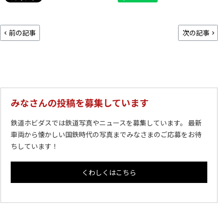
前の記事
次の記事
みなさんの投稿を募集しています
鉄道ホビダスでは鉄道写真やニュースを募集しています。 最新
車両から懐かしい国鉄時代の写真までみなさまのご応募をお待
ちしています！
くわしくはこちら