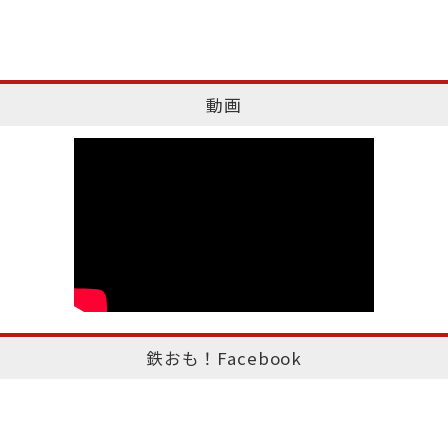
動画
鉄おも！Facebook