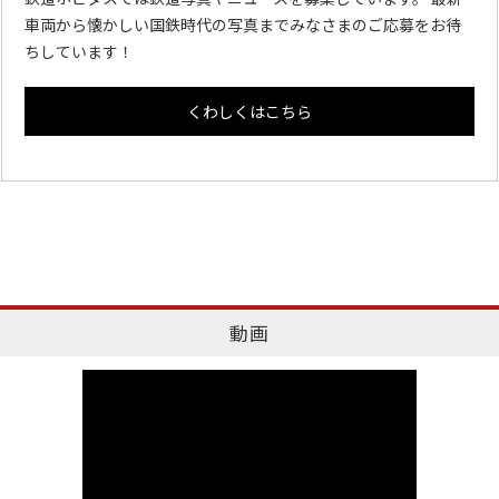
車両から懐かしい国鉄時代の写真までみなさまのご応募をお待
ちしています！
くわしくはこちら
動画