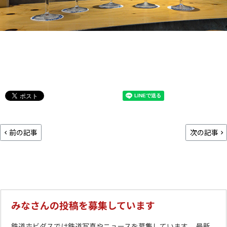
前の記事
次の記事
みなさんの投稿を募集しています
鉄道ホビダスでは鉄道写真やニュースを募集しています。 最新