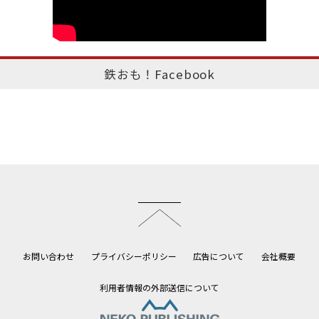
鉄おも！Facebook
このページのトップへ
お問い合わせ
プライバシーポリシー
広告について
会社概要
利用者情報の外部送信について