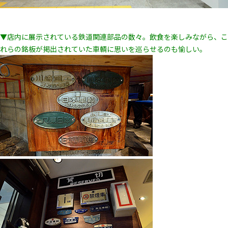
▼店内に展示されている鉄道関連部品の数々。飲食を楽しみながら、こ
れらの銘板が掲出されていた車輌に思いを巡らせるのも愉しい。