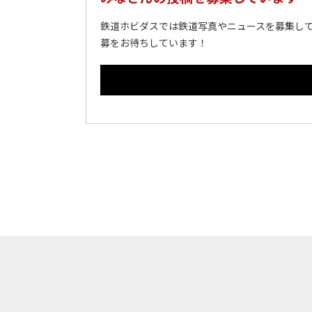
鉄道ホビダスでは鉄道写真やニュースを募集して
募をお待ちしています！