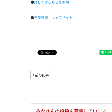
●
詳しくはこちらを参照
●
三陸鉄道 ウェブサイト
前の記事
みなさんの投稿を募集しています