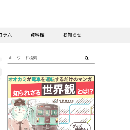
コラム
資料館
お知らせ