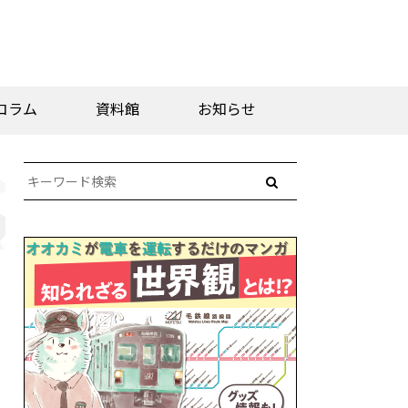
コラム
資料館
お知らせ