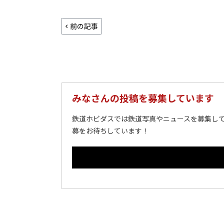
前の記事
みなさんの投稿を募集しています
鉄道ホビダスでは鉄道写真やニュースを募集して
募をお待ちしています！