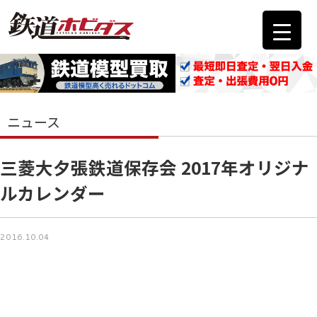
ニュース
三菱大夕張鉄道保存会 2017年オリジナ
ルカレンダー
2016.10.04