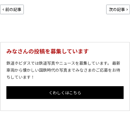
前の記事
次の記事
みなさんの投稿を募集しています
鉄道ホビダスでは鉄道写真やニュースを募集しています。 最新
車両から懐かしい国鉄時代の写真までみなさまのご応募をお待
ちしています！
くわしくはこちら