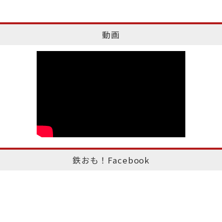
動画
鉄おも！Facebook