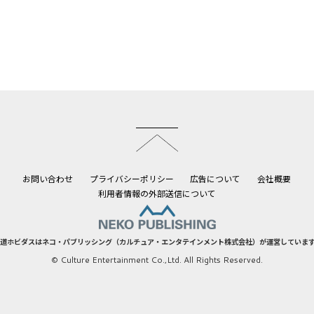
このページのトップへ
お問い合わせ
プライバシーポリシー
広告について
会社概要
利用者情報の外部送信について
道ホビダスはネコ・パブリッシング（カルチュア・エンタテインメント株式会社）が運営していま
© Culture Entertainment Co.,Ltd. All Rights Reserved.