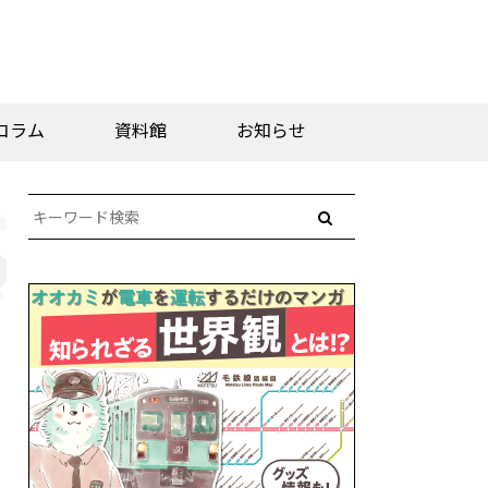
コラム
資料館
お知らせ