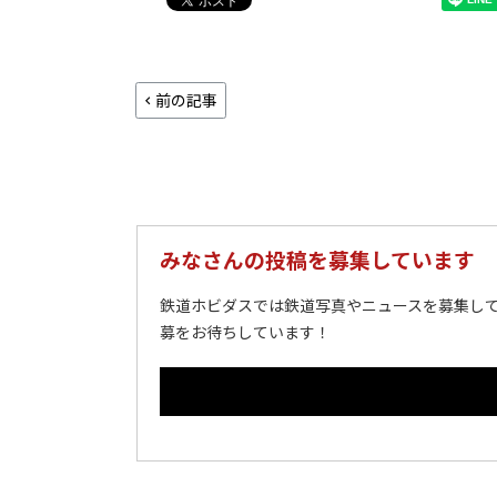
前の記事
みなさんの投稿を募集しています
鉄道ホビダスでは鉄道写真やニュースを募集して
募をお待ちしています！