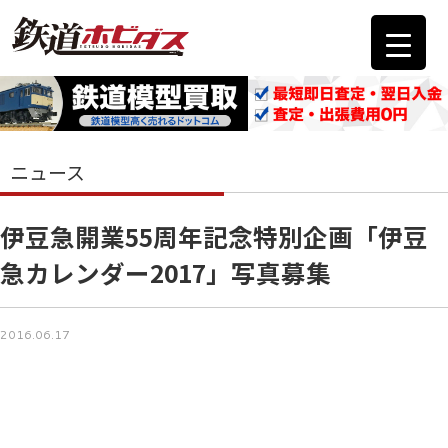
ニュース
伊豆急開業55周年記念特別企画「伊豆
急カレンダー2017」写真募集
2016.06.17