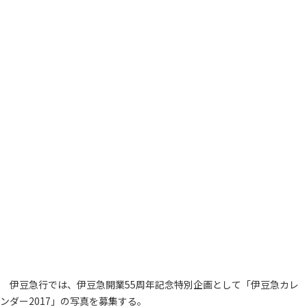
伊豆急行では、伊豆急開業55周年記念特別企画として「伊豆急カレ
ンダー2017」の写真を募集する。