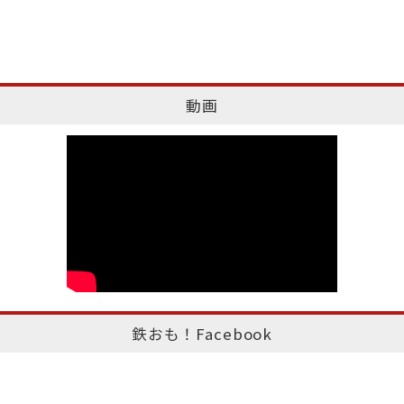
動画
鉄おも！Facebook