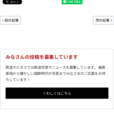
前の記事
次の記事
みなさんの投稿を募集しています
鉄道ホビダスでは鉄道写真やニュースを募集しています。 最新
車両から懐かしい国鉄時代の写真までみなさまのご応募をお待
ちしています！
くわしくはこちら