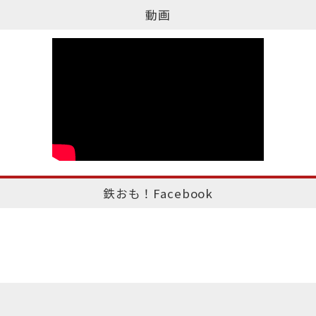
動画
鉄おも！Facebook
このページのトップへ