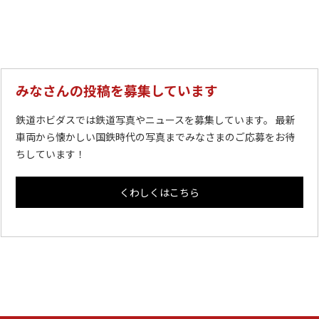
みなさんの投稿を募集しています
鉄道ホビダスでは鉄道写真やニュースを募集しています。 最新
車両から懐かしい国鉄時代の写真までみなさまのご応募をお待
ちしています！
くわしくはこちら