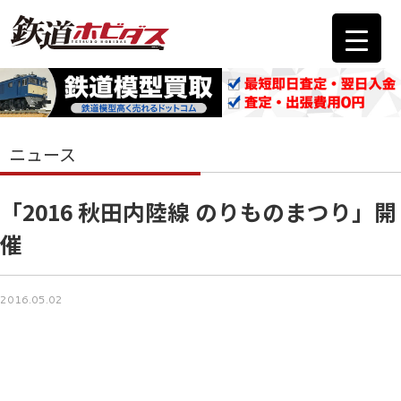
ニュース
「2016 秋田内陸線 のりものまつり」開
催
2016.05.02