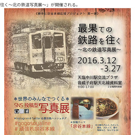
往く～北の鉄道写真展～」が開催される。