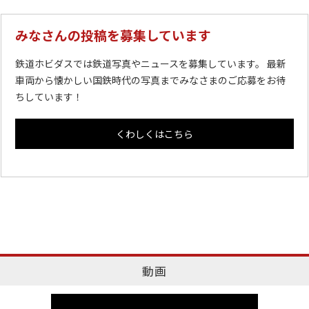
みなさんの投稿を募集しています
鉄道ホビダスでは鉄道写真やニュースを募集しています。 最新
車両から懐かしい国鉄時代の写真までみなさまのご応募をお待
ちしています！
くわしくはこちら
動画