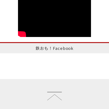
鉄おも！Facebook
このページのトップへ