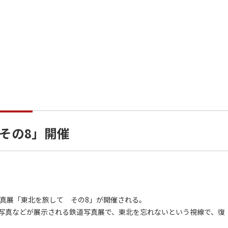
その8」開催
写真展「東北を旅して その8」が開催される。
写真などが展示される鉄道写真展で、東北を忘れないという視線で、復