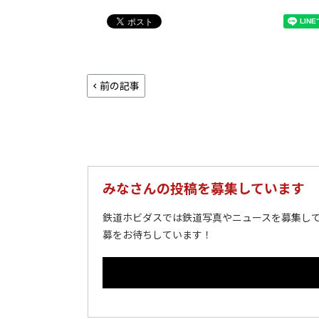
前の記事
みなさんの投稿を募集しています
鉄道ホビダスでは鉄道写真やニュースを募集して
募をお待ちしています！