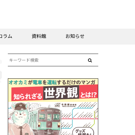
コラム
資料館
お知らせ