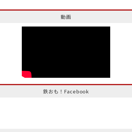
動画
鉄おも！Facebook