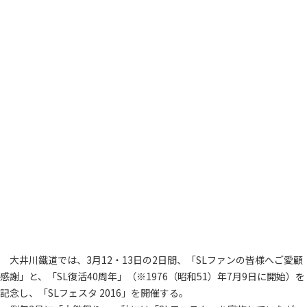
大井川鐵道では、3月12・13日の2日間、「SLファンの皆様へご愛顧
感謝」と、「SL復活40周年」（※1976（昭和51）年7月9日に開始）を
記念し、「SLフェスタ 2016」を開催する。