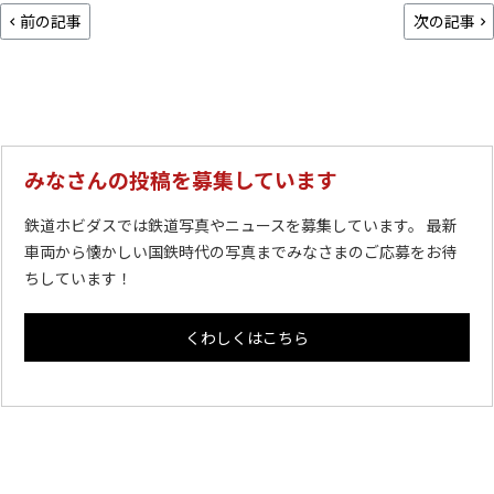
前の記事
次の記事
みなさんの投稿を募集しています
鉄道ホビダスでは鉄道写真やニュースを募集しています。 最新
車両から懐かしい国鉄時代の写真までみなさまのご応募をお待
ちしています！
くわしくはこちら