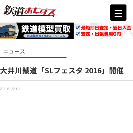
ニュース
大井川鐵道「SLフェスタ 2016」開催
2016.02.04