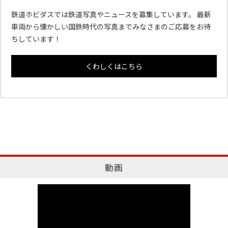
鉄道ホビダスでは鉄道写真やニュースを募集しています。 最新
車両から懐かしい国鉄時代の写真までみなさまのご応募をお待
ちしています！
くわしくはこちら
動画