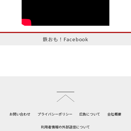
鉄おも！Facebook
このページのトップへ
お問い合わせ
プライバシーポリシー
広告について
会社概要
利用者情報の外部送信について