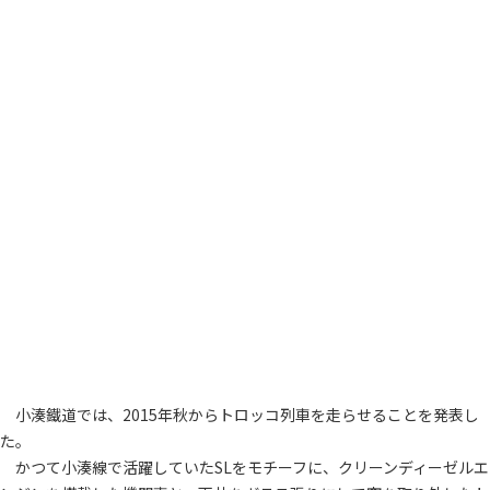
小湊鐵道では、2015年秋からトロッコ列車を走らせることを発表し
た。
かつて小湊線で活躍していたSLをモチーフに、クリーンディーゼルエ