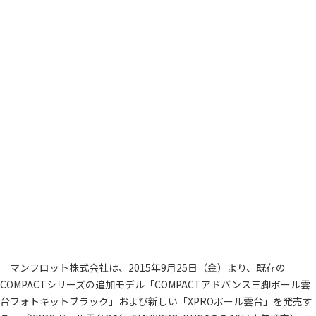
マンフロット株式会社は、2015年9月25日（金）より、既存の
COMPACTシリーズの追加モデル「COMPACTアドバンス三脚ボール雲
台フォトキットブラック」および新しい「XPROボール雲台」を発売す