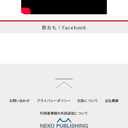
鉄おも！Facebook
このページのトップへ
お問い合わせ
プライバシーポリシー
広告について
会社概要
利用者情報の外部送信について