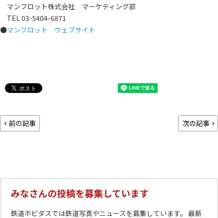
マンフロット株式会社 マーケティング部
TEL 03-5404-6871
●
マンフロット ウェブサイト
前の記事
次の記事
みなさんの投稿を募集しています
鉄道ホビダスでは鉄道写真やニュースを募集しています。 最新