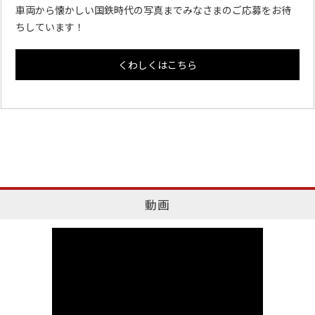
車両から懐かしい国鉄時代の写真までみなさまのご応募をお待
ちしています！
くわしくはこちら
動画