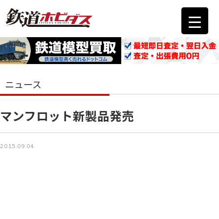
ニュース
マンフロット新製品発売
2015.09.04