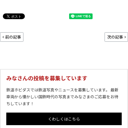
前の記事
次の記事
みなさんの投稿を募集しています
鉄道ホビダスでは鉄道写真やニュースを募集しています。 最新
車両から懐かしい国鉄時代の写真までみなさまのご応募をお待
ちしています！
くわしくはこちら