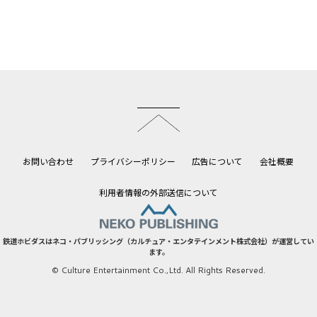
このページのトップへ
お問い合わせ
プライバシーポリシー
広告について
会社概要
利用者情報の外部送信について
鉄道ホビダスはネコ・パブリッシング（カルチュア・エンタテインメント株式会社）が運営してい
ます。
© Culture Entertainment Co.,Ltd. All Rights Reserved.