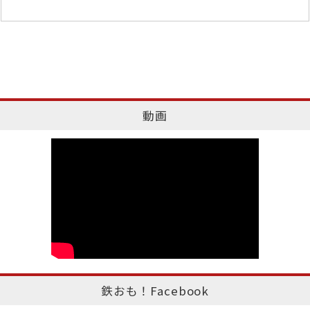
動画
鉄おも！Facebook