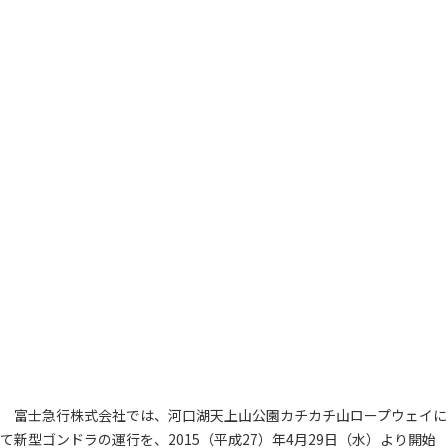
富士急行株式会社では、河口湖天上山公園カチカチ山ロープウェイに
て新型ゴンドラの運行を、2015（平成27）年4月29日（水）より開始