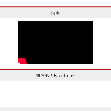
動画
鉄おも！Facebook