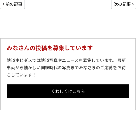
前の記事
次の記事
みなさんの投稿を募集しています
鉄道ホビダスでは鉄道写真やニュースを募集しています。 最新
車両から懐かしい国鉄時代の写真までみなさまのご応募をお待
ちしています！
くわしくはこちら