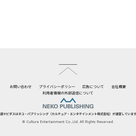
このページのトップへ
お問い合わせ
プライバシーポリシー
広告について
会社概要
利用者情報の外部送信について
道ホビダスはネコ・パブリッシング（カルチュア・エンタテインメント株式会社）が運営していま
© Culture Entertainment Co.,Ltd. All Rights Reserved.