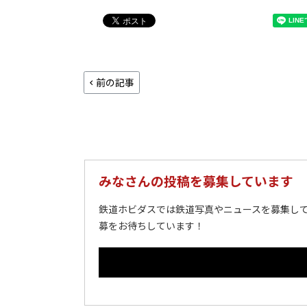
前の記事
みなさんの投稿を募集しています
鉄道ホビダスでは鉄道写真やニュースを募集して
募をお待ちしています！