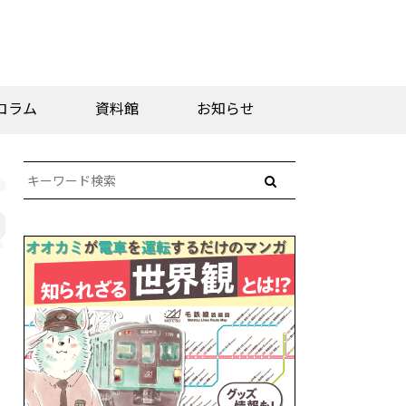
コラム
資料館
お知らせ