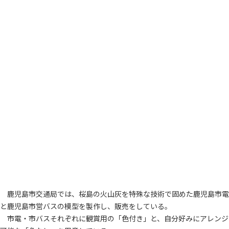
鹿児島市交通局では、桜島の火山灰を特殊な技術で固めた鹿児島市電
と鹿児島市営バスの模型を製作し、販売をしている。
市電・市バスそれぞれに観賞用の「色付き」と、自分好みにアレンジ