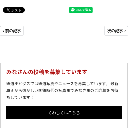
前の記事
次の記事
みなさんの投稿を募集しています
鉄道ホビダスでは鉄道写真やニュースを募集しています。 最新
車両から懐かしい国鉄時代の写真までみなさまのご応募をお待
ちしています！
くわしくはこちら