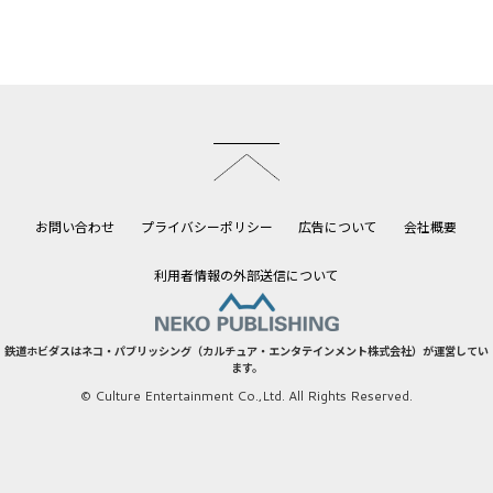
このページのトップへ
お問い合わせ
プライバシーポリシー
広告について
会社概要
利用者情報の外部送信について
鉄道ホビダスはネコ・パブリッシング（カルチュア・エンタテインメント株式会社）が運営してい
ます。
© Culture Entertainment Co.,Ltd. All Rights Reserved.