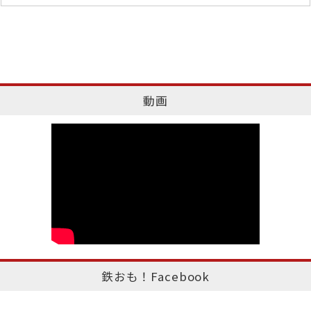
動画
鉄おも！Facebook