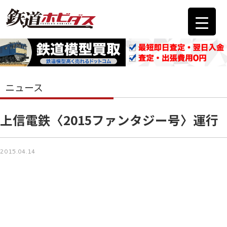
ニュース
上信電鉄〈2015ファンタジー号〉運行
2015.04.14