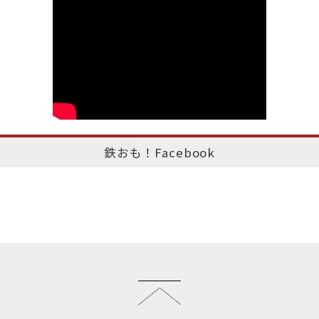
鉄おも！Facebook
このページのトップへ