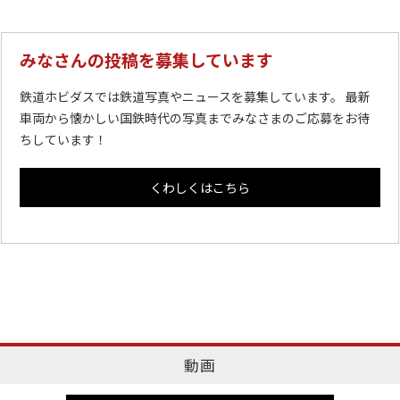
みなさんの投稿を募集しています
鉄道ホビダスでは鉄道写真やニュースを募集しています。 最新
車両から懐かしい国鉄時代の写真までみなさまのご応募をお待
ちしています！
くわしくはこちら
動画