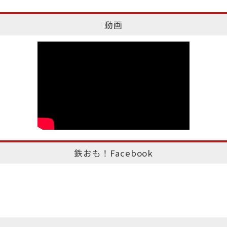
動画
鉄おも！Facebook