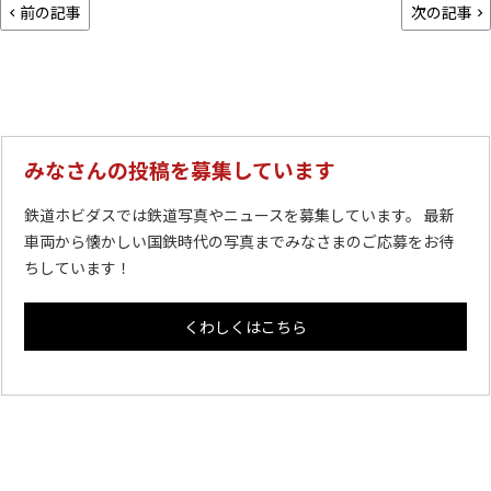
前の記事
次の記事
みなさんの投稿を募集しています
鉄道ホビダスでは鉄道写真やニュースを募集しています。 最新
車両から懐かしい国鉄時代の写真までみなさまのご応募をお待
ちしています！
くわしくはこちら