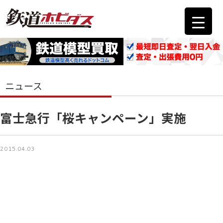
ニュース
富士急行「桜キャンペーン」実施
2015.04.03