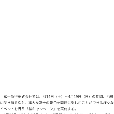
富士急行株式会社では、4月4日（土）～4月19日（日）の期間、沿線
に咲き誇る桜と、雄大な富士の景色を同時に楽しむことができる様々な
イベントを行う「桜キャンペーン」を実施する。