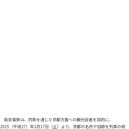
阪急電鉄は、四季を通じた京都方面への観光促進を目的に、
2015（平成27）年1月17日（土）より、京都の名所や旧跡を列車の側