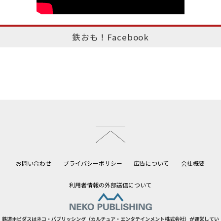
鉄おも！Facebook
このページのトップへ
お問い合わせ
プライバシーポリシー
広告について
会社概要
利用者情報の外部送信について
鉄道ホビダスはネコ・パブリッシング（カルチュア・エンタテインメント株式会社）が運営してい