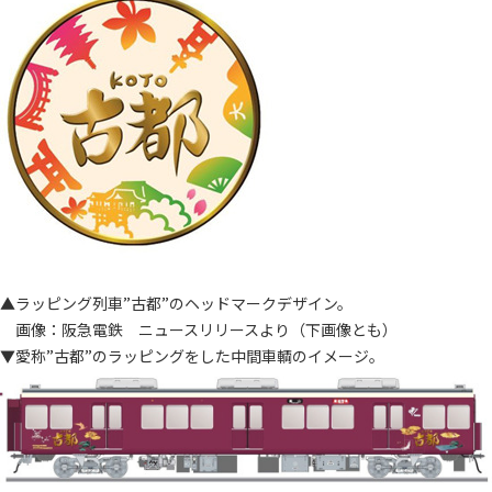
▲ラッピング列車”古都”のヘッドマークデザイン。
画像：阪急電鉄 ニュースリリースより（下画像とも）
▼愛称”古都”のラッピングをした中間車輌のイメージ。