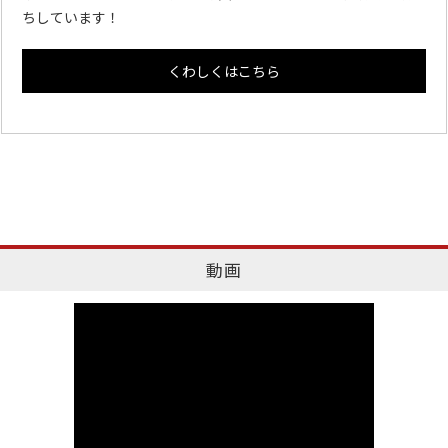
ちしています！
くわしくはこちら
動画