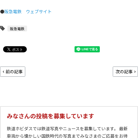
●
阪急電鉄 ウェブサイト
阪急電鉄
前の記事
次の記事
みなさんの投稿を募集しています
鉄道ホビダスでは鉄道写真やニュースを募集しています。 最新
車両から懐かしい国鉄時代の写真までみなさまのご応募をお待