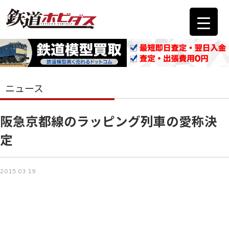
ニュース
阪急京都線のラッピング列車の愛称決
定
2015.03.19