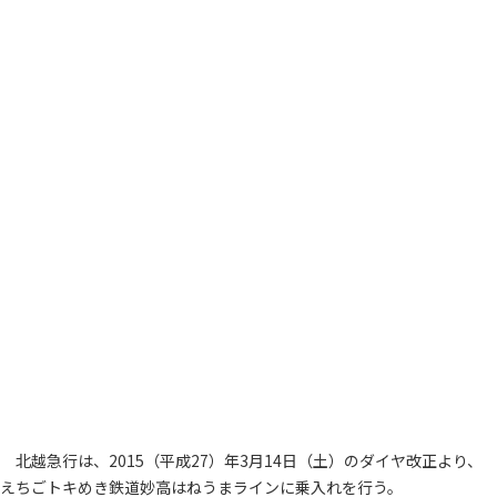
北越急行は、2015（平成27）年3月14日（土）のダイヤ改正より、
えちごトキめき鉄道妙高はねうまラインに乗入れを行う。