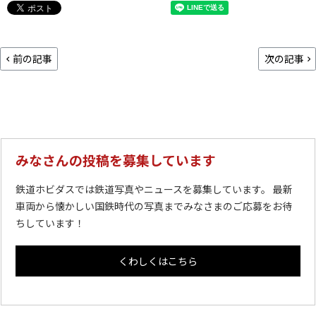
前の記事
次の記事
みなさんの投稿を募集しています
鉄道ホビダスでは鉄道写真やニュースを募集しています。 最新
車両から懐かしい国鉄時代の写真までみなさまのご応募をお待
ちしています！
くわしくはこちら