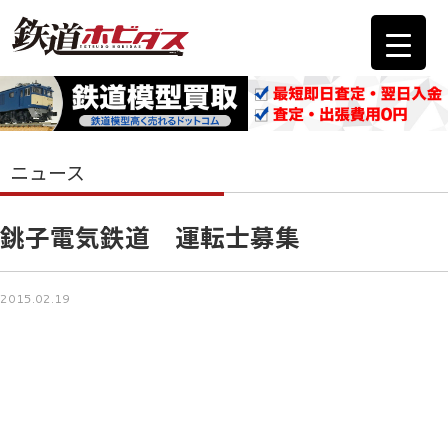
ニュース
銚子電気鉄道 運転士募集
2015.02.19