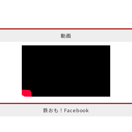
動画
鉄おも！Facebook