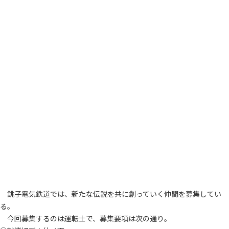
銚子電気鉄道では、新たな伝説を共に創っていく仲間を募集してい
る。
今回募集するのは運転士で、募集要項は次の通り。