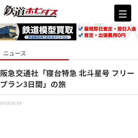
ニュース
阪急交通社「寝台特急 北斗星号 フリー
プラン3日間」の旅
2015.02.03