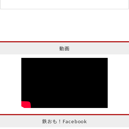
動画
鉄おも！Facebook