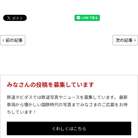
前の記事
次の記事
みなさんの投稿を募集しています
鉄道ホビダスでは鉄道写真やニュースを募集しています。 最新
車両から懐かしい国鉄時代の写真までみなさまのご応募をお待
ちしています！
くわしくはこちら