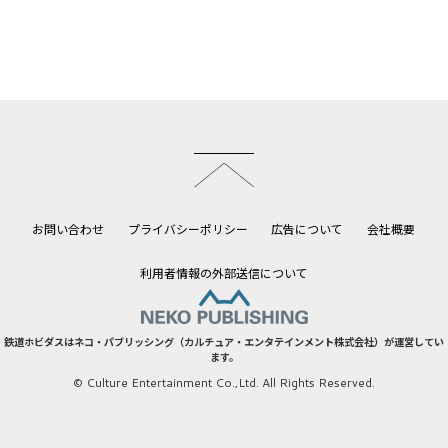
このページのトップへ
お問い合わせ
プライバシーポリシー
広告について
会社概要
利用者情報の外部送信について
鉄道ホビダスはネコ・パブリッシング（カルチュア・エンタテインメント株式会社）が運営してい
ます。
© Culture Entertainment Co.,Ltd. All Rights Reserved.