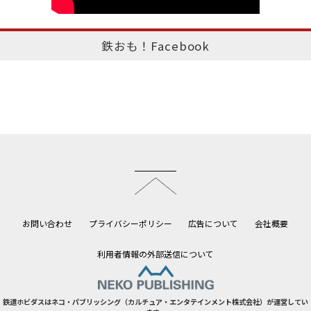
鉄おも！Facebook
このページのトップへ
お問い合わせ
プライバシーポリシー
広告について
会社概要
利用者情報の外部送信について
鉄道ホビダスはネコ・パブリッシング（カルチュア・エンタテインメント株式会社）が運営してい