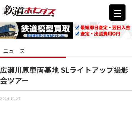
ニュース
広瀬川原車両基地 SLライトアップ撮影
会ツアー
2014.11.27