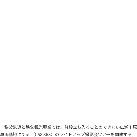
秩父鉄道と秩父観光興業では、普段立ち入ることのできない広瀬川原
車両基地にてSL（C58 363）のライトアップ撮影会ツアーを開催する。