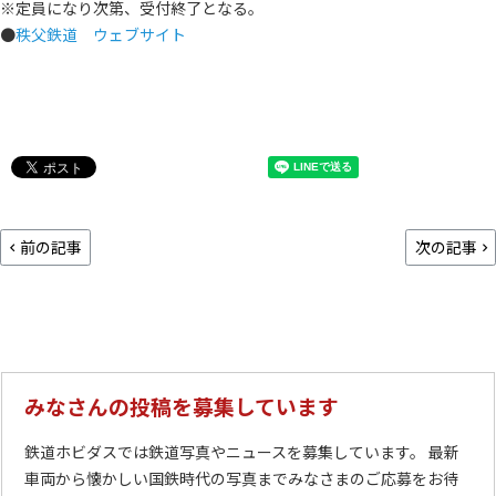
※定員になり次第、受付終了となる。
●
秩父鉄道 ウェブサイト
前の記事
次の記事
みなさんの投稿を募集しています
鉄道ホビダスでは鉄道写真やニュースを募集しています。 最新
車両から懐かしい国鉄時代の写真までみなさまのご応募をお待