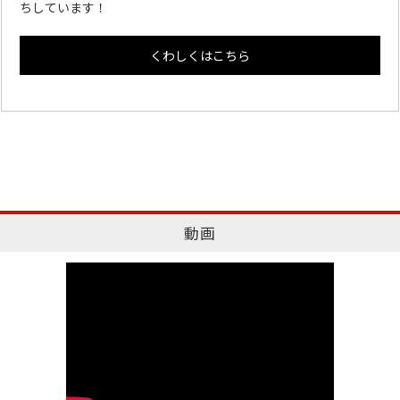
ちしています！
くわしくはこちら
動画