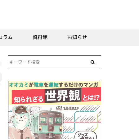
コラム
資料館
お知らせ