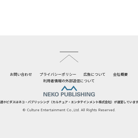
このページのトップへ
お問い合わせ
プライバシーポリシー
広告について
会社概要
利用者情報の外部送信について
道ホビダスはネコ・パブリッシング（カルチュア・エンタテインメント株式会社）が運営していま
© Culture Entertainment Co.,Ltd. All Rights Reserved.