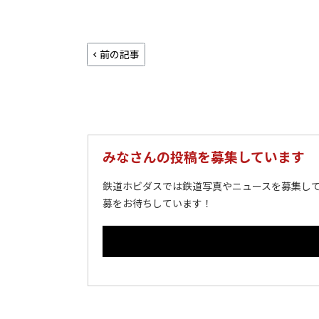
前の記事
みなさんの投稿を募集しています
鉄道ホビダスでは鉄道写真やニュースを募集して
募をお待ちしています！