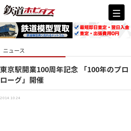
ニュース
東京駅開業100周年記念 「100年のプロ
ローグ」開催
2014.10.24