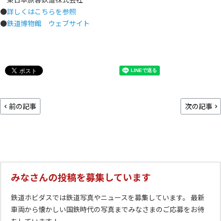
●
詳しくはこちらを参照
●
鉄道博物館 ウェブサイト
前の記事
次の記事
みなさんの投稿を募集しています
鉄道ホビダスでは鉄道写真やニュースを募集しています。 最新
車両から懐かしい国鉄時代の写真までみなさまのご応募をお待
ちしています！