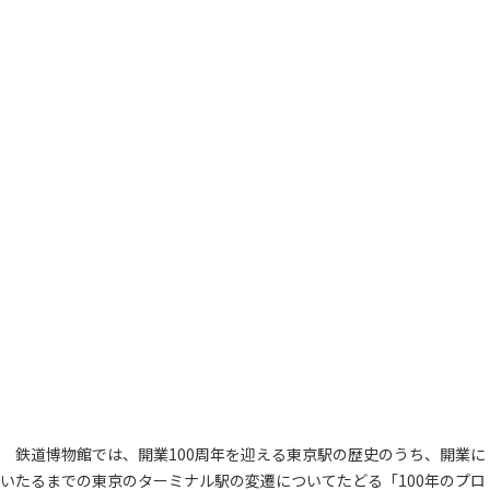
鉄道博物館では、開業100周年を迎える東京駅の歴史のうち、開業に
いたるまでの東京のターミナル駅の変遷についてたどる「100年のプロ