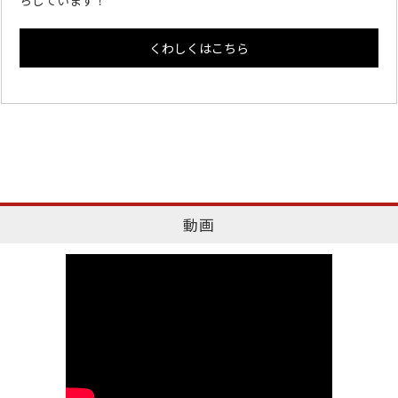
くわしくはこちら
動画