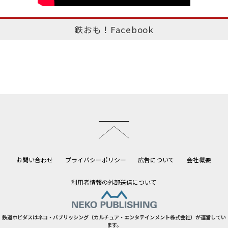
鉄おも！Facebook
このページのトップへ
お問い合わせ
プライバシーポリシー
広告について
会社概要
利用者情報の外部送信について
鉄道ホビダスはネコ・パブリッシング（カルチュア・エンタテインメント株式会社）が運営してい
ます。