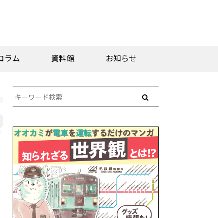
コラム
資料館
お知らせ