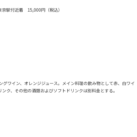
京駅付近着 15,000円（税込）
ングワイン、オレンジジュース。メイン料理の飲み物として赤、白ワイ
リンク、その他の酒類およびソフトドリンクは別料金とする。