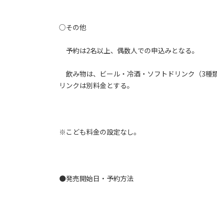
○その他
予約は2名以上、偶数人での申込みとなる。
飲み物は、ビール・冷酒・ソフトドリンク（3種類
リンクは別料金とする。
※こども料金の設定なし。
●発売開始日・予約方法