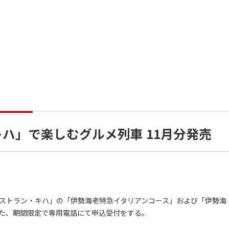
ハ」で楽しむグルメ列車 11月分発売
ストラン・キハ」の「伊勢海老特急イタリアンコース」および「伊勢海
また、期間限定で専用電話にて申込受付をする。