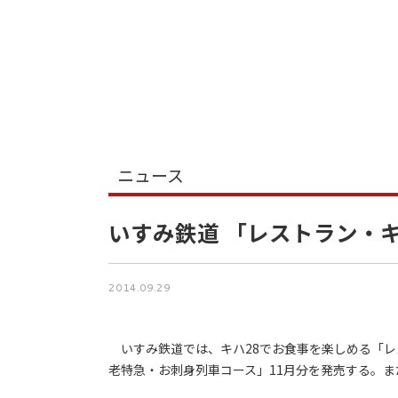
ニュース
いすみ鉄道 「レストラン・キ
2014.09.29
いすみ鉄道では、キハ28でお食事を楽しめる「レ
老特急・お刺身列車コース」11月分を発売する。