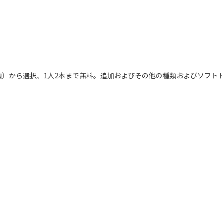
）から選択、1人2本まで無料。追加およびその他の種類およびソフト