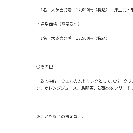
1名 大多喜発着 12,000円（税込） 押上発・東
・通常価格（電話受付）
1名 大多喜発着 13,500円（税込）
○その他
飲み物は、ウエルカムドリンクとしてスパークリ
ン、オレンジジュース、烏龍茶、炭酸水をフリード
※こども料金の設定なし。