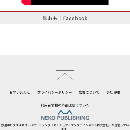
鉄おも！Facebook
このページのトップへ
お問い合わせ
プライバシーポリシー
広告について
会社概要
利用者情報の外部送信について
鉄道ホビダスはネコ・パブリッシング（カルチュア・エンタテインメント株式会社）が運営してい
ます。