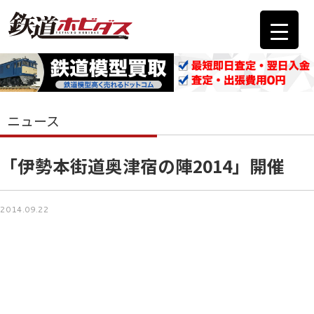
ニュース
「伊勢本街道奥津宿の陣2014」開催
2014.09.22