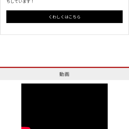
ちしています！
くわしくはこちら
動画