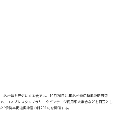
名松線を元気にする会では、10月26日にJR名松線伊勢奥津駅周辺
で、コスプレスタンプラリーやビンテージ商用車大集合などを目玉とし
た｢伊勢本街道奥津宿の陣2014｣を開催する。