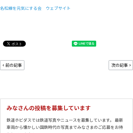
名松線を元気にする会 ウェブサイト
前の記事
次の記事
みなさんの投稿を募集しています
鉄道ホビダスでは鉄道写真やニュースを募集しています。 最新
車両から懐かしい国鉄時代の写真までみなさまのご応募をお待