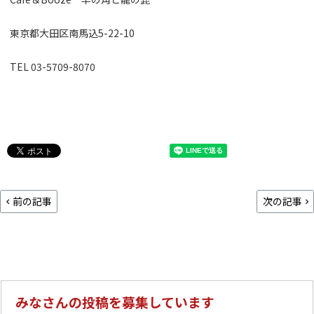
東京都大田区南馬込5-22-10
TEL 03-5709-8070
前の記事
次の記事
みなさんの投稿を募集しています