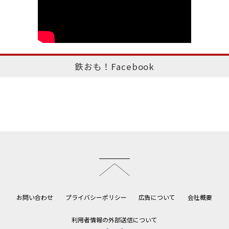
鉄おも！Facebook
このページのトップへ
お問い合わせ
プライバシーポリシー
広告について
会社概要
利用者情報の外部送信について