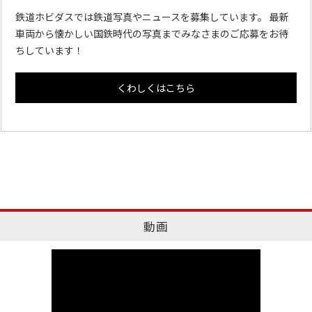
鉄道ホビダスでは鉄道写真やニュースを募集しています。 最新
車両から懐かしい国鉄時代の写真までみなさまのご応募をお待
ちしています！
くわしくはこちら
動画