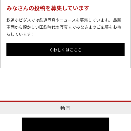
みなさんの投稿を募集しています
鉄道ホビダスでは鉄道写真やニュースを募集しています。 最新
車両から懐かしい国鉄時代の写真までみなさまのご応募をお待
ちしています！
くわしくはこちら
動画