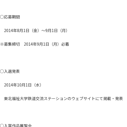
○応募期間
2014年8月1日（金）～9月1日（月）
※募集締切 2014年9月1日（月）必着
○入選発表
2014年10月1日（水）
東北福祉大学鉄道交流ステーションのウェブサイトにて掲載・発表
○入賞作品展覧会