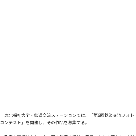
東北福祉大学・鉄道交流ステーションでは、「第6回鉄道交流フォト
コンテスト」を開催し、その作品を募集する。