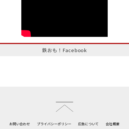
鉄おも！Facebook
このページのトップへ
お問い合わせ
プライバシーポリシー
広告について
会社概要