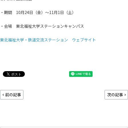
・期間 10月24日（金）～11月1日（土）
・会場 東北福祉大学ステーションキャンパス
東北福祉大学・鉄道交流ステーション ウェブサイト
前の記事
次の記事