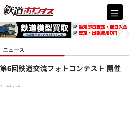
ニュース
第6回鉄道交流フォトコンテスト 開催
2014.07.24