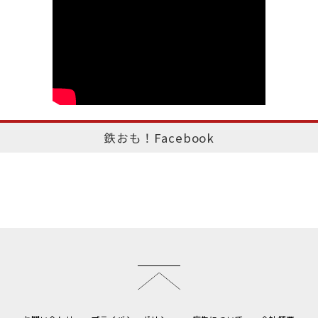
鉄おも！Facebook
このページのトップへ