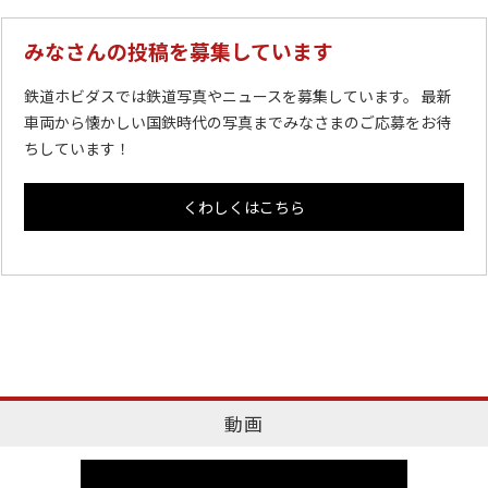
みなさんの投稿を募集しています
鉄道ホビダスでは鉄道写真やニュースを募集しています。 最新
車両から懐かしい国鉄時代の写真までみなさまのご応募をお待
ちしています！
くわしくはこちら
動画