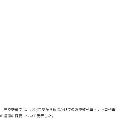
三陸鉄道では、2014年夏から秋にかけてのお座敷列車・レトロ列車
の運転の概要について発表した。