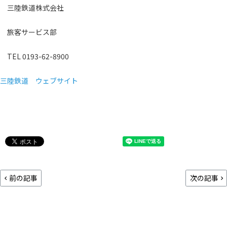
三陸鉄道株式会社
旅客サービス部
TEL 0193-62-8900
三陸鉄道 ウェブサイト
前の記事
次の記事