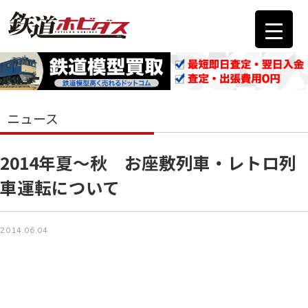
ニュース
2014年夏～秋 お座敷列車・レトロ列
車運転について
2014.06.04