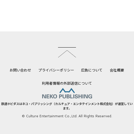
このページのトップへ
お問い合わせ
プライバシーポリシー
広告について
会社概要
利用者情報の外部送信について
鉄道ホビダスはネコ・パブリッシング（カルチュア・エンタテインメント株式会社）が運営してい
ます。
© Culture Entertainment Co.,Ltd. All Rights Reserved.