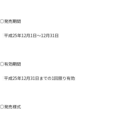
○発売期間
平成25年12月1日～12月31日
○有効期間
平成25年12月31日までの1回限り有効
○発売様式