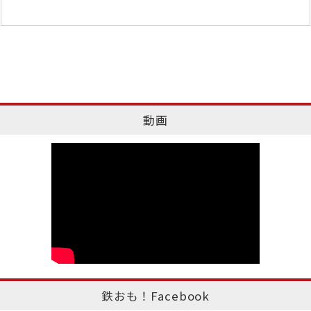
動画
鉄おも！Facebook