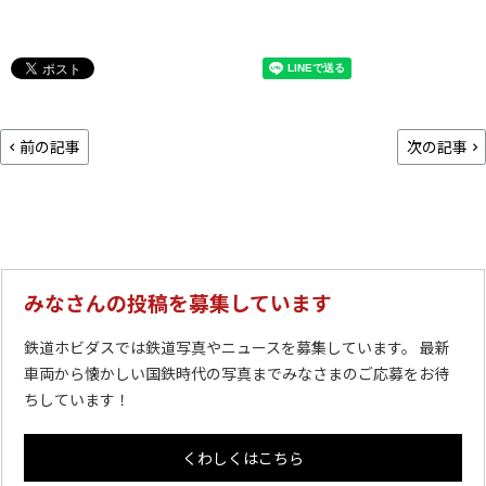
前の記事
次の記事
みなさんの投稿を募集しています
鉄道ホビダスでは鉄道写真やニュースを募集しています。 最新
車両から懐かしい国鉄時代の写真までみなさまのご応募をお待
ちしています！
くわしくはこちら