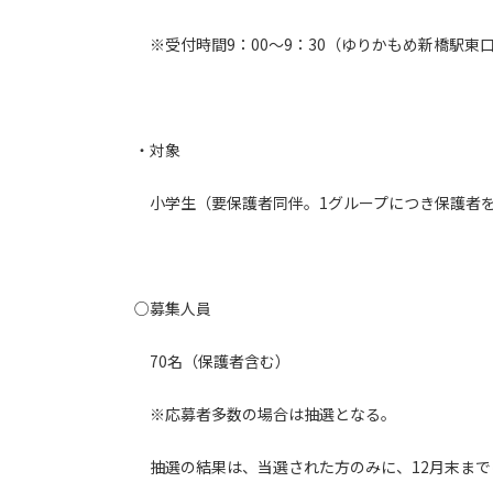
※受付時間9：00～9：30（ゆりかもめ新橋駅東
・対象
小学生（要保護者同伴。1グループにつき保護者を
○募集人員
70名（保護者含む）
※応募者多数の場合は抽選となる。
抽選の結果は、当選された方のみに、12月末まで