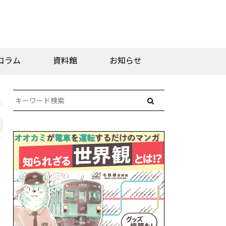
コラム
資料館
お知らせ