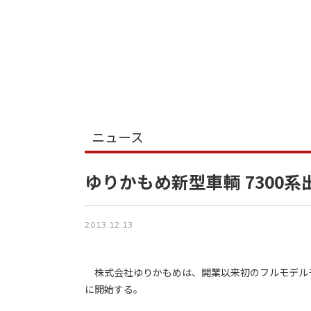
ニュース
ゆりかもめ新型車輌 7300
2013.12.13
株式会社ゆりかもめは、開業以来初のフルモデルチェ
に開始する。