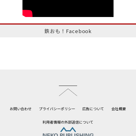
鉄おも！Facebook
このページのトップへ
お問い合わせ
プライバシーポリシー
広告について
会社概要
利用者情報の外部送信について