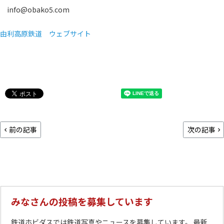
info@obako5.com
由利高原鉄道 ウェブサイト
前の記事
次の記事
みなさんの投稿を募集しています
鉄道ホビダスでは鉄道写真やニュースを募集しています。 最新