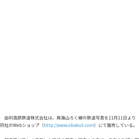
由利高原鉄道株式会社は、鳥海山ろく線の鉄道写真を11月11日より
同社のWebショップ（
http://www.obako5.com
）にて販売している。