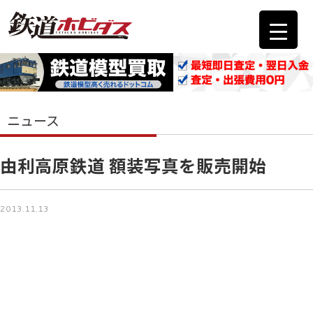
ニュース
由利高原鉄道 額装写真を販売開始
2013.11.13