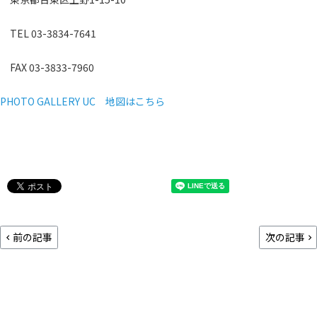
TEL 03-3834-7641
FAX 03-3833-7960
PHOTO GALLERY UC 地図はこちら
前の記事
次の記事