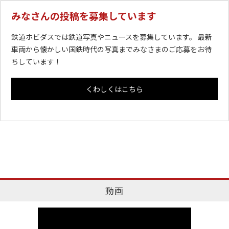
みなさんの投稿を募集しています
鉄道ホビダスでは鉄道写真やニュースを募集しています。 最新
車両から懐かしい国鉄時代の写真までみなさまのご応募をお待
ちしています！
くわしくはこちら
動画