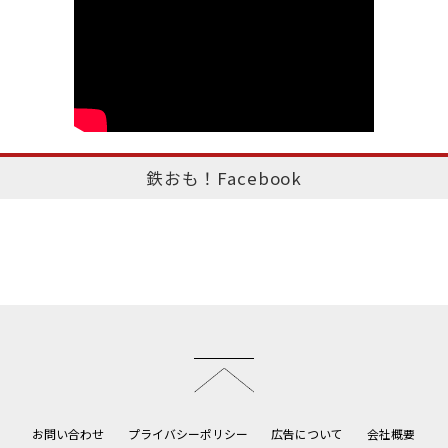
鉄おも！Facebook
このページのトップへ
お問い合わせ
プライバシーポリシー
広告について
会社概要