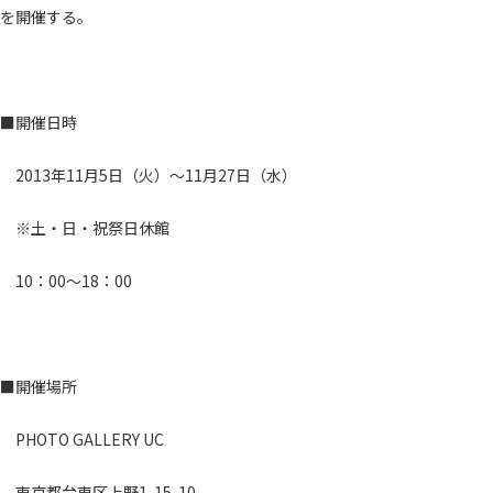
を開催する。
■開催日時
2013年11月5日（火）～11月27日（水）
※土・日・祝祭日休館
10：00～18：00
■開催場所
PHOTO GALLERY UC
東京都台東区上野1-15-10