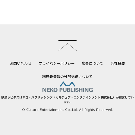
このページのトップへ
お問い合わせ
プライバシーポリシー
広告について
会社概要
利用者情報の外部送信について
鉄道ホビダスはネコ・パブリッシング（カルチュア・エンタテインメント株式会社）が運営してい
ます。
© Culture Entertainment Co.,Ltd. All Rights Reserved.