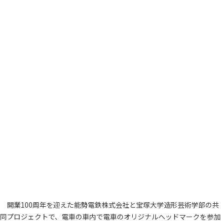
開業100周年を迎えた能勢電鉄株式会社と宝塚大学造形芸術学部の共
同プロジェクトで、電車の車内で電車のオリジナルヘッドマークを参加