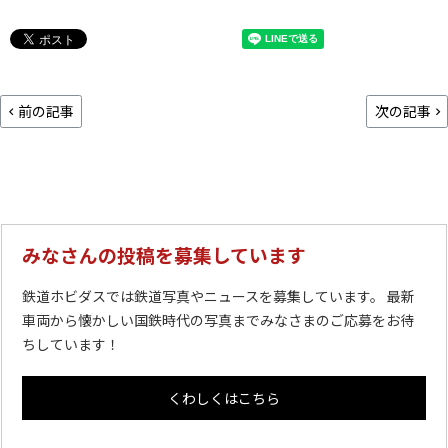
前の記事
次の記事
みなさんの投稿を募集しています
鉄道ホビダスでは鉄道写真やニュースを募集しています。 最新
車両から懐かしい国鉄時代の写真までみなさまのご応募をお待
ちしています！
くわしくはこちら