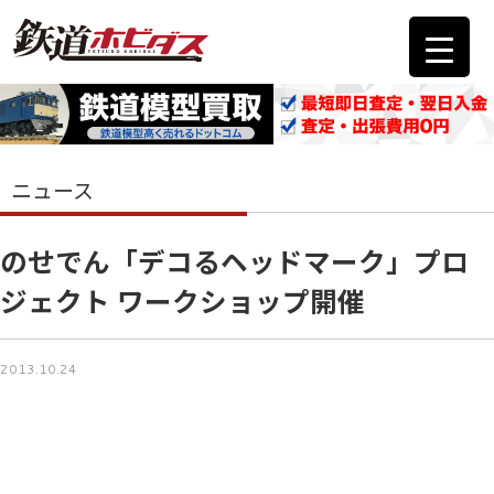
ニュース
のせでん「デコるヘッドマーク」プロ
ジェクト ワークショップ開催
2013.10.24