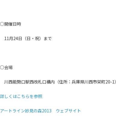
○開催日時
11月24日（日・祝）まで
○会場
川西能勢口駅西改札口構内（住所：兵庫県川西市栄町20-1）
詳しくはこちらを参照
アートライン妙見の森2013 ウェブサイト