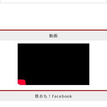
動画
鉄おも！Facebook