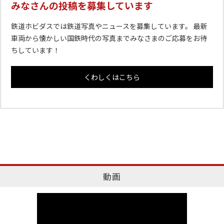
みなさんの投稿を募集しています
鉄道ホビダスでは鉄道写真やニュースを募集しています。 最新
車両から懐かしい国鉄時代の写真までみなさまのご応募をお待
ちしています！
くわしくはこちら
動画