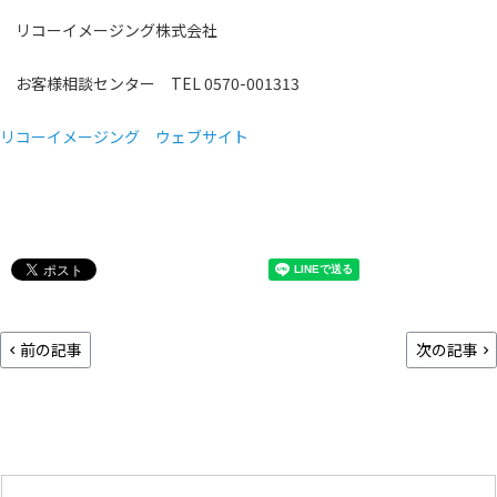
リコーイメージング株式会社
お客様相談センター TEL 0570-001313
リコーイメージング ウェブサイト
前の記事
次の記事