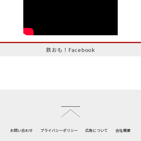
鉄おも！Facebook
このページのトップへ
お問い合わせ
プライバシーポリシー
広告について
会社概要