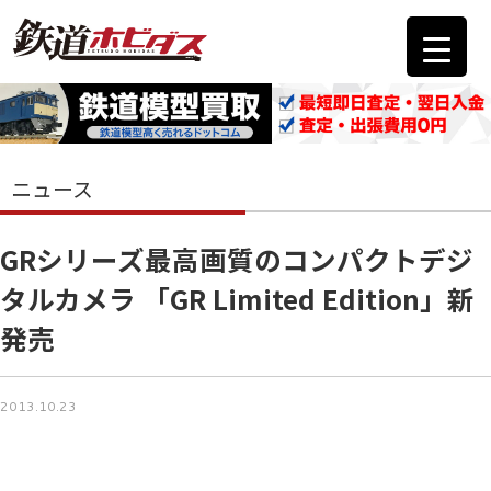
ニュース
GRシリーズ最高画質のコンパクトデジ
タルカメラ 「GR Limited Edition」新
発売
2013.10.23