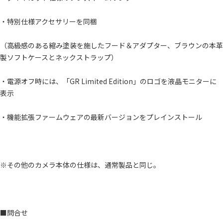
・特別仕様アクセサリーを同梱
（高級感のある縮み塗装を施したフード＆アダプター、ブラウンの本革
製ソフトケースとネックストラップ）
・電源オフ時には、「GR Limited Edition」のロゴを液晶モニターに
表示
・機能拡張ファームウェアの最新バージョンをプレインストール
※その他のカメラ本体の仕様は、通常製品と同じ。
■問合せ