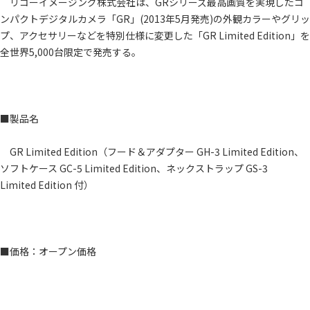
リコーイメージング株式会社は、GRシリーズ最高画質を実現したコ
ンパクトデジタルカメラ「GR」(2013年5月発売)の外観カラーやグリッ
プ、アクセサリーなどを特別仕様に変更した「GR Limited Edition」を
全世界5,000台限定で発売する。
■製品名
GR Limited Edition（フード＆アダプター GH-3 Limited Edition、
ソフトケース GC-5 Limited Edition、ネックストラップ GS-3
Limited Edition 付）
■価格：オープン価格