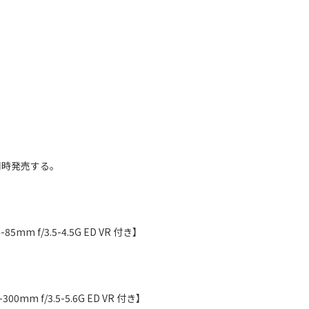
同時発売する。
85mm f/3.5-4.5G ED VR 付き】
300mm f/3.5-5.6G ED VR 付き】