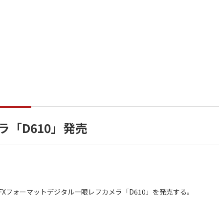
ラ「D610」発売
Xフォーマットデジタル一眼レフカメラ「D610」を発売する。