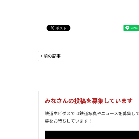
前の記事
みなさんの投稿を募集しています
鉄道ホビダスでは鉄道写真やニュースを募集して
募をお待ちしています！