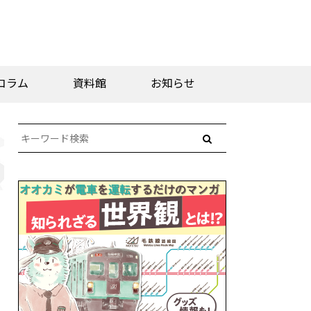
コラム
資料館
お知らせ