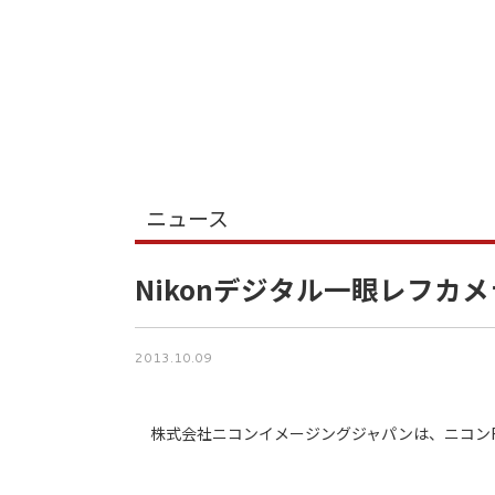
ニュース
Nikonデジタル一眼レフカメ
2013.10.09
株式会社ニコンイメージングジャパンは、ニコンF