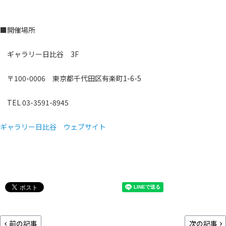
■開催場所
ギャラリー日比谷 3F
〒100-0006 東京都千代田区有楽町1-6-5
TEL 03-3591-8945
ギャラリー日比谷 ウェブサイト
前の記事
次の記事