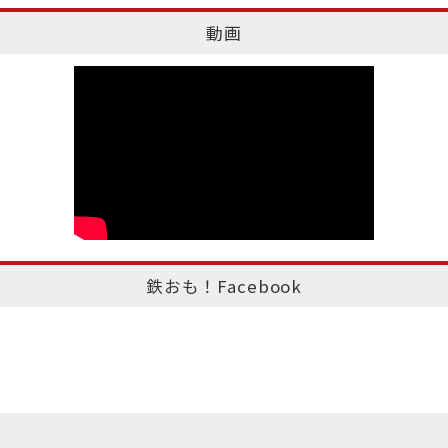
動画
鉄おも！Facebook