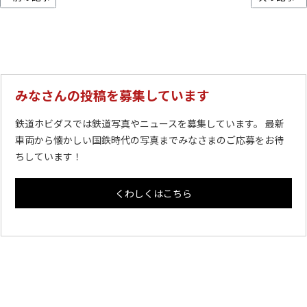
みなさんの投稿を募集しています
鉄道ホビダスでは鉄道写真やニュースを募集しています。 最新
車両から懐かしい国鉄時代の写真までみなさまのご応募をお待
ちしています！
くわしくはこちら