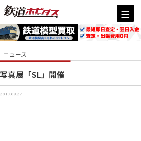
ニュース
写真展「SL」開催
2013.09.27