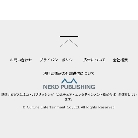
このページのトップへ
お問い合わせ
プライバシーポリシー
広告について
会社概要
利用者情報の外部送信について
鉄道ホビダスはネコ・パブリッシング（カルチュア・エンタテインメント株式会社）が運営してい
ます。
© Culture Entertainment Co.,Ltd. All Rights Reserved.