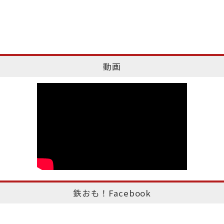
動画
鉄おも！Facebook