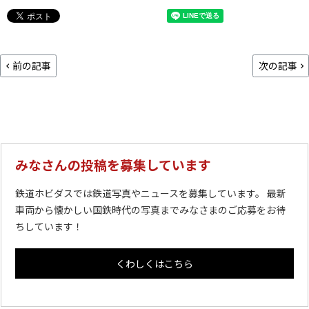
前の記事
次の記事
みなさんの投稿を募集しています
鉄道ホビダスでは鉄道写真やニュースを募集しています。 最新
車両から懐かしい国鉄時代の写真までみなさまのご応募をお待
ちしています！
くわしくはこちら