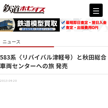
ニュース
583系〈リバイバル津軽号）と秋田総合
車両センターへの旅 発売
2013.09.20