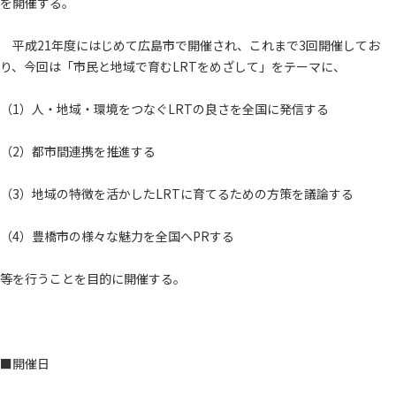
を開催する。
平成21年度にはじめて広島市で開催され、これまで3回開催してお
り、今回は「市民と地域で育むLRTをめざして」をテーマに、
（1）人・地域・環境をつなぐLRTの良さを全国に発信する
（2）都市間連携を推進する
（3）地域の特徴を活かしたLRTに育てるための方策を議論する
（4）豊橋市の様々な魅力を全国へPRする
等を行うことを目的に開催する。
■開催日