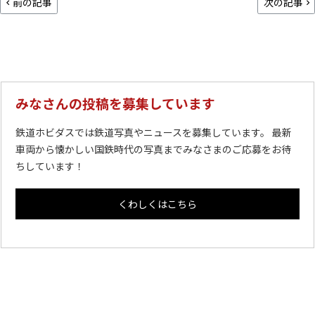
前の記事
次の記事
みなさんの投稿を募集しています
鉄道ホビダスでは鉄道写真やニュースを募集しています。 最新
車両から懐かしい国鉄時代の写真までみなさまのご応募をお待
ちしています！
くわしくはこちら