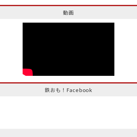
動画
鉄おも！Facebook