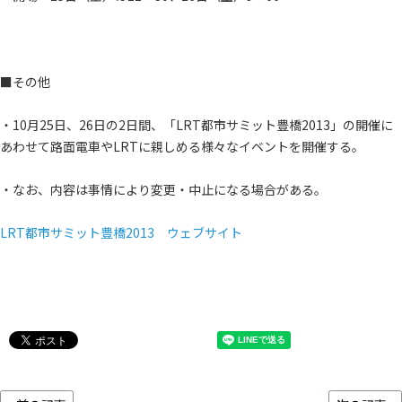
■その他
・10月25日、26日の2日間、「LRT都市サミット豊橋2013」の開催に
あわせて路面電車やLRTに親しめる様々なイベントを開催する。
・なお、内容は事情により変更・中止になる場合がある。
LRT都市サミット豊橋2013 ウェブサイト