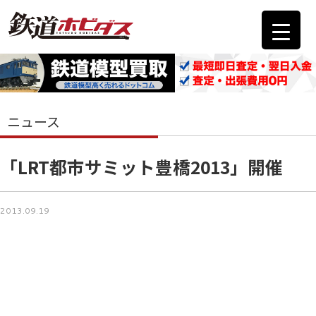
ニュース
「LRT都市サミット豊橋2013」開催
2013.09.19