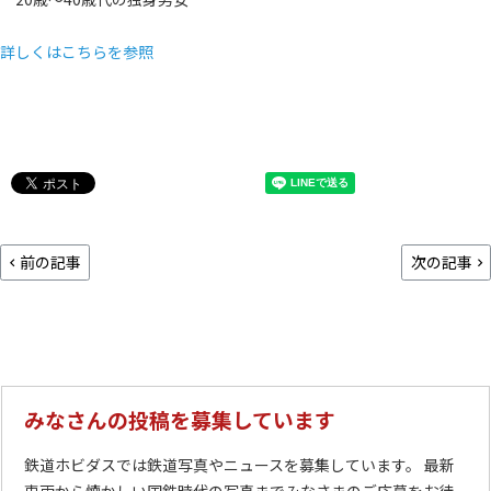
詳しくはこちらを参照
前の記事
次の記事
みなさんの投稿を募集しています
鉄道ホビダスでは鉄道写真やニュースを募集しています。 最新
車両から懐かしい国鉄時代の写真までみなさまのご応募をお待