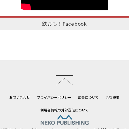
鉄おも！Facebook
このページのトップへ
お問い合わせ
プライバシーポリシー
広告について
会社概要
利用者情報の外部送信について