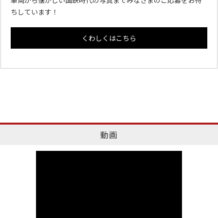
ちしています！
くわしくはこちら
動画