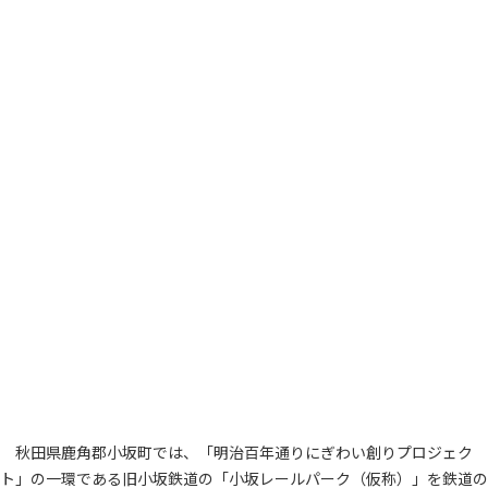
秋田県鹿角郡小坂町では、「明治百年通りにぎわい創りプロジェク
ト」の一環である旧小坂鉄道の「小坂レールパーク（仮称）」を鉄道の