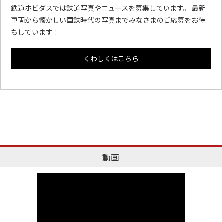
鉄道ホビダスでは鉄道写真やニュースを募集しています。 最新
車両から懐かしい国鉄時代の写真までみなさまのご応募をお待
ちしています！
くわしくはこちら
動画