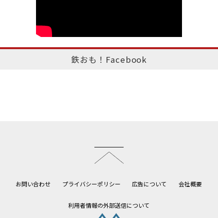
鉄おも！Facebook
このページのトップへ
お問い合わせ
プライバシーポリシー
広告について
会社概要
利用者情報の外部送信について