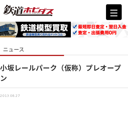
ニュース
小坂レールパーク（仮称）プレオープ
ン
2013.08.27