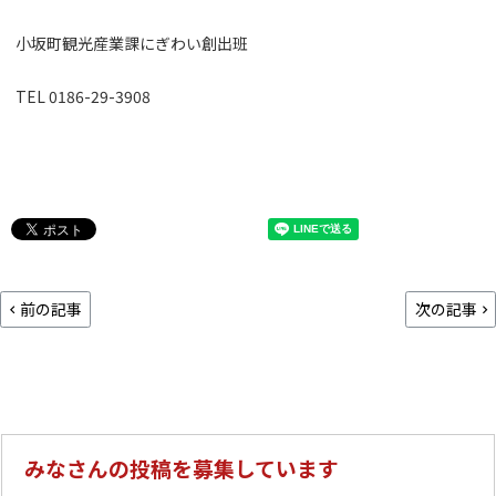
小坂町観光産業課にぎわい創出班
TEL 0186-29-3908
前の記事
次の記事
みなさんの投稿を募集しています