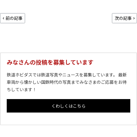
前の記事
次の記事
みなさんの投稿を募集しています
鉄道ホビダスでは鉄道写真やニュースを募集しています。 最新
車両から懐かしい国鉄時代の写真までみなさまのご応募をお待
ちしています！
くわしくはこちら