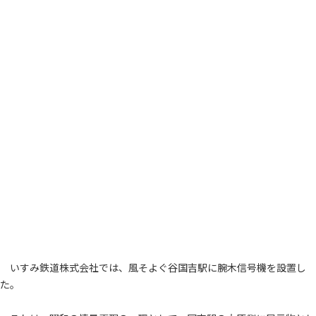
いすみ鉄道株式会社では、風そよぐ谷国吉駅に腕木信号機を設置し
た。