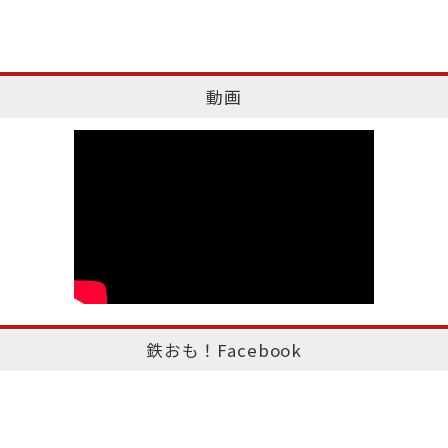
動画
鉄おも！Facebook