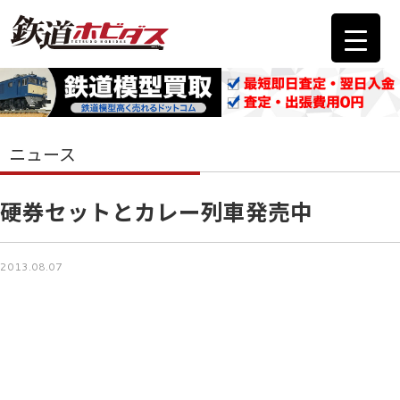
ニュース
硬券セットとカレー列車発売中
2013.08.07