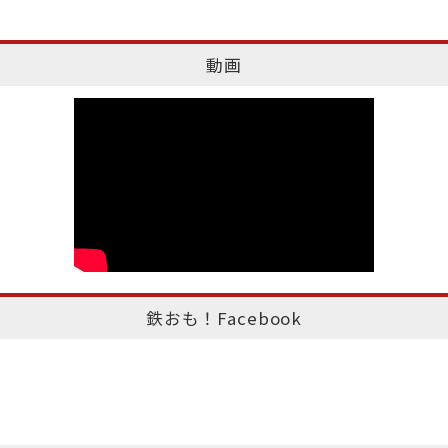
動画
鉄おも！Facebook