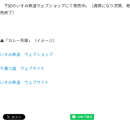
下記のいすみ鉄道ウェブショップにて発売中。（満席になり次第、発
売終了）
▲「カレー列車」（イメージ）
いすみ鉄道 ウェブショップ
千葉三越 ウェブサイト
いすみ鉄道 ウェブサイト