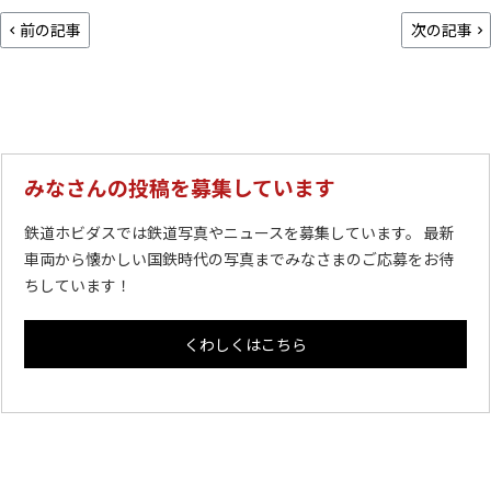
前の記事
次の記事
みなさんの投稿を募集しています
鉄道ホビダスでは鉄道写真やニュースを募集しています。 最新
車両から懐かしい国鉄時代の写真までみなさまのご応募をお待
ちしています！
くわしくはこちら