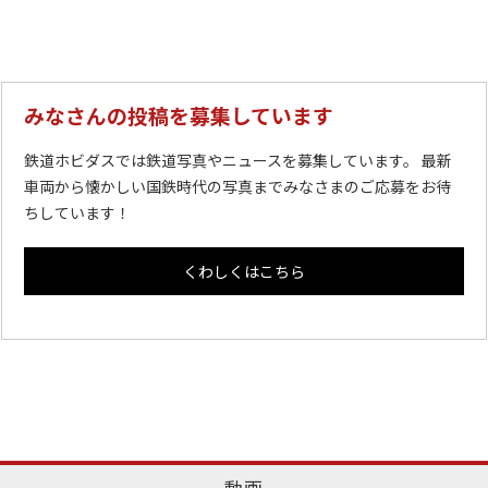
みなさんの投稿を募集しています
鉄道ホビダスでは鉄道写真やニュースを募集しています。 最新
車両から懐かしい国鉄時代の写真までみなさまのご応募をお待
ちしています！
くわしくはこちら
動画