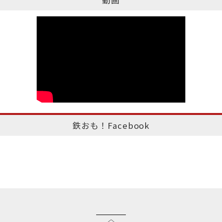
鉄おも！Facebook
このページのトップへ