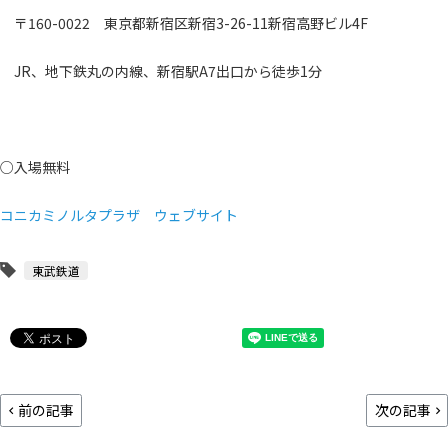
〒160-0022 東京都新宿区新宿3-26-11新宿高野ビル4F
JR、地下鉄丸の内線、新宿駅A7出口から徒歩1分
○入場無料
コニカミノルタプラザ ウェブサイト
東武鉄道
前の記事
次の記事