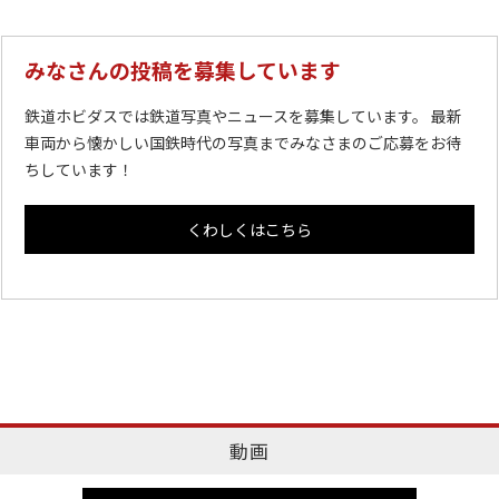
みなさんの投稿を募集しています
鉄道ホビダスでは鉄道写真やニュースを募集しています。 最新
車両から懐かしい国鉄時代の写真までみなさまのご応募をお待
ちしています！
くわしくはこちら
動画