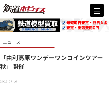
ニュース
「由利高原ワンデーワンコインツアー
秋」開催
2013.07.16