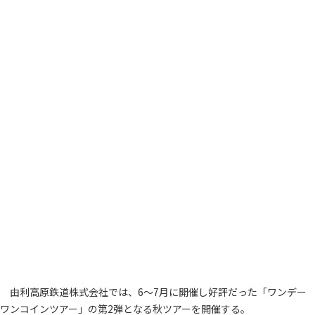
由利高原鉄道株式会社では、6～7月に開催し好評だった「ワンデー
ワンコインツアー」の第2弾となる秋ツアーを開催する。