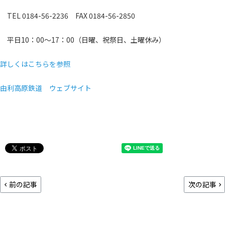
TEL 0184-56-2236 FAX 0184-56-2850
平日10：00～17：00（日曜、祝祭日、土曜休み）
詳しくはこちらを参照
由利高原鉄道 ウェブサイト
前の記事
次の記事