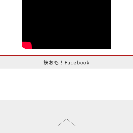
鉄おも！Facebook
このページのトップへ