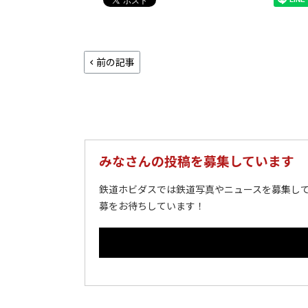
前の記事
みなさんの投稿を募集しています
鉄道ホビダスでは鉄道写真やニュースを募集して
募をお待ちしています！