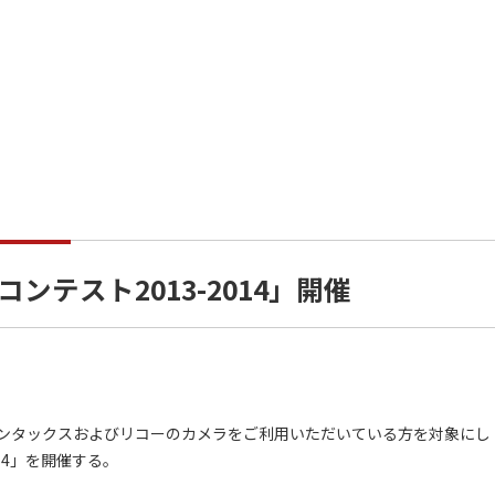
テスト2013-2014」開催
ンタックスおよびリコーのカメラをご利用いただいている方を対象にし
14」を開催する。