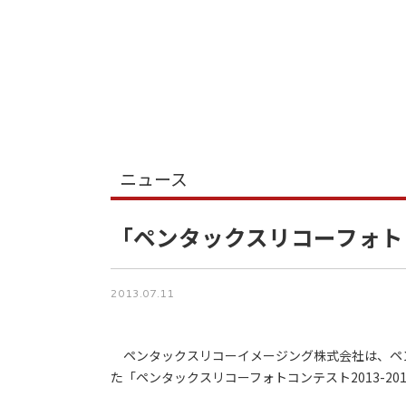
ニュース
「ペンタックスリコーフォトコン
2013.07.11
ペンタックスリコーイメージング株式会社は、ペ
た「ペンタックスリコーフォトコンテスト2013-20