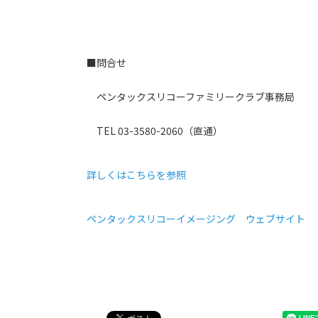
■問合せ
ペンタックスリコーファミリークラブ事務局
TEL 03-3580-2060（直通）
詳しくはこちらを参照
ペンタックスリコーイメージング ウェブサイト