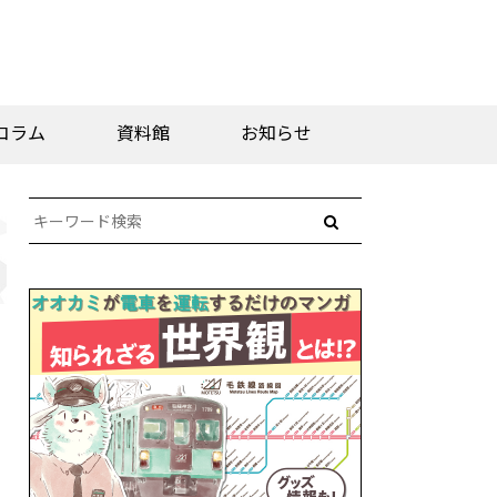
コラム
資料館
お知らせ