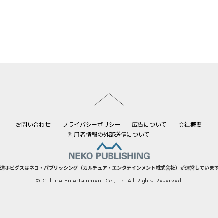
このページのトップへ
お問い合わせ
プライバシーポリシー
広告について
会社概要
利用者情報の外部送信について
道ホビダスはネコ・パブリッシング（カルチュア・エンタテインメント株式会社）が運営していま
© Culture Entertainment Co.,Ltd. All Rights Reserved.