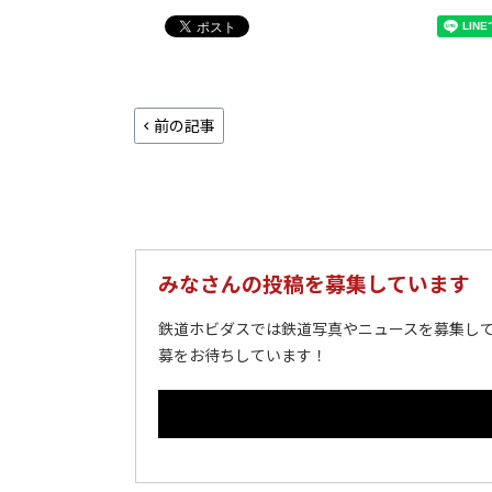
前の記事
みなさんの投稿を募集しています
鉄道ホビダスでは鉄道写真やニュースを募集して
募をお待ちしています！