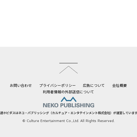
このページのトップへ
お問い合わせ
プライバシーポリシー
広告について
会社概要
利用者情報の外部送信について
道ホビダスはネコ・パブリッシング（カルチュア・エンタテインメント株式会社）が運営していま
© Culture Entertainment Co.,Ltd. All Rights Reserved.