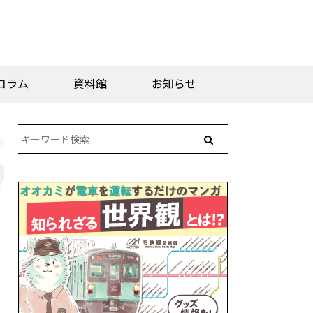
コラム
資料館
お知らせ