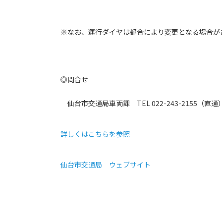
※なお、運行ダイヤは都合により変更となる場合が
◎問合せ
仙台市交通局車両課 TEL 022-243-2155（直通
詳しくはこちらを参照
仙台市交通局 ウェブサイト